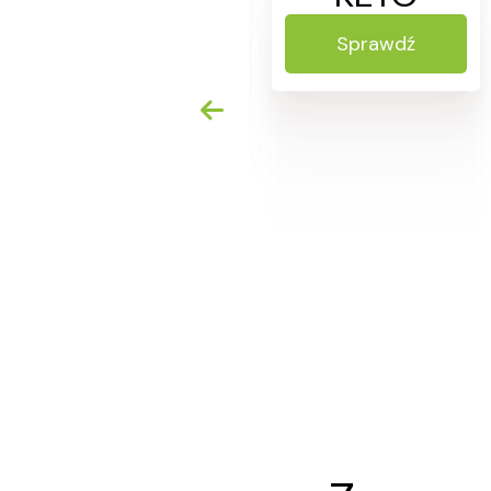
Sprawdź
Sprawdź