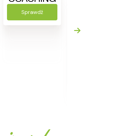
Sprawdź
KETO
Sprawdź