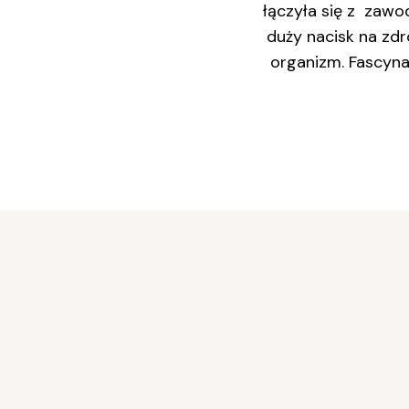
łączyła się z zawo
duży nacisk na zdr
organizm. Fascyna