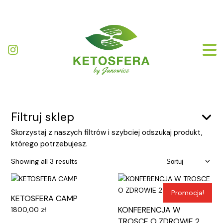
Filtruj sklep
Skorzystaj z naszych filtrów i szybciej odszukaj produkt,
którego potrzebujesz.
Showing all 3 results
Promocja!
KETOSFERA CAMP
KONFERENCJA W
1800,00
zł
TROSCE O ZDROWIE 2