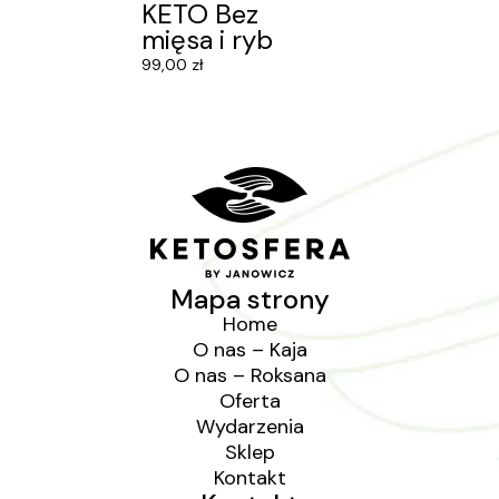
KETO Bez
mięsa i ryb
99,00
zł
Mapa strony
Home
O nas – Kaja
O nas – Roksana
Oferta
Wydarzenia
Sklep
Kontakt